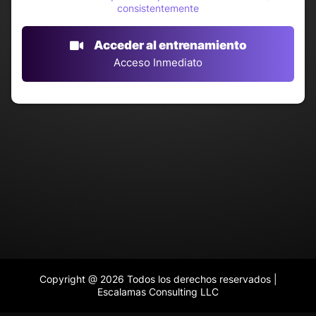
consistentemente
Acceder al entrenamiento
Acceso Inmediato
Copyright @ 2026 Todos los derechos reservados |
Escalamas Consulting LLC