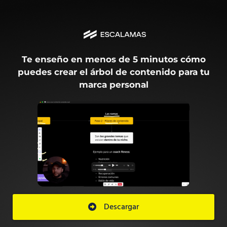
Te enseño en menos de 5 minutos cómo
puedes crear el árbol de contenido para tu
marca personal
Descargar